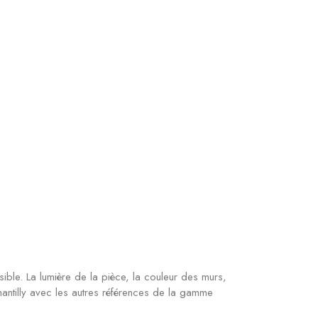
ible. La lumière de la pièce, la couleur des murs,
antilly avec les autres références de la gamme