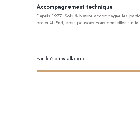
Accompagnement technique
Depuis 1977, Sols & Nature accompagne les particuli
projet XL-End, nous pouvons vous conseiller sur le se
Facilité d'installation