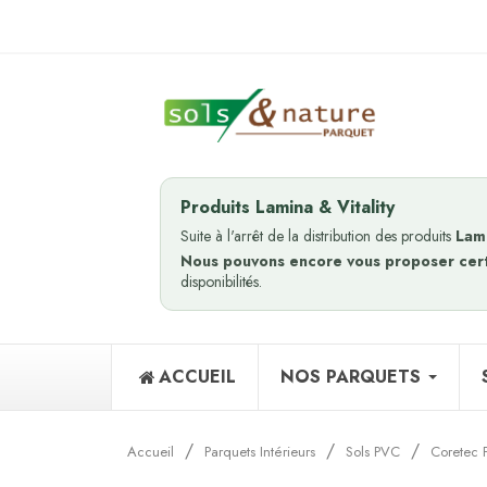
Produits Lamina & Vitality
Suite à l'arrêt de la distribution des produits
Lam
Nous pouvons encore vous proposer cer
disponibilités.
ACCUEIL
NOS PARQUETS
Accueil
Parquets Intérieurs
Sols PVC
Coretec 