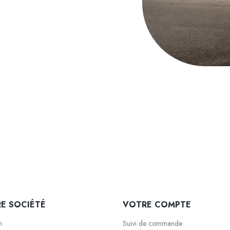
E SOCIÉTÉ
VOTRE COMPTE
n
Suivi de commande