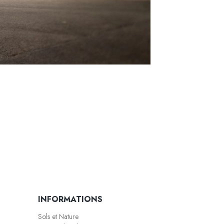
INFORMATIONS
Sols et Nature