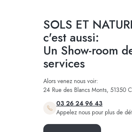
SOLS ET NATUR
c'est aussi:
Un Show-room de
services
Alors venez nous voir:
24 Rue des Blancs Monts, 51350 C
03 26 24 96 43
Appelez nous pour plus de dét