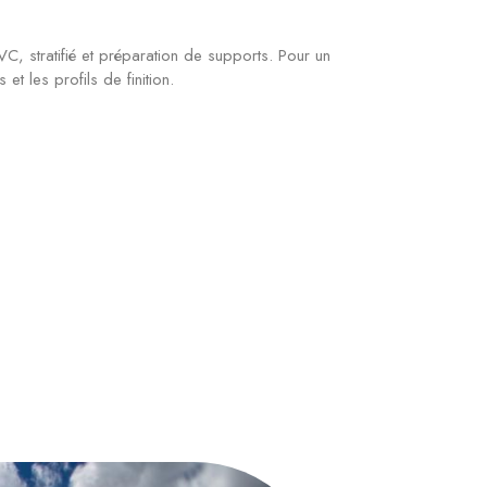
C, stratifié et préparation de supports. Pour un
t les profils de finition.