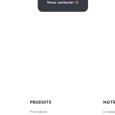
Nous contacter
PRODUITS
NOTR
Promotions
Livraiso