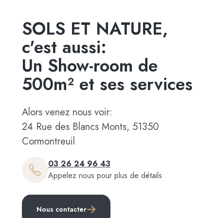
SOLS ET NATURE,
c'est aussi:
Un Show-room de
500m² et ses services
Alors venez nous voir:
24 Rue des Blancs Monts, 51350
Cormontreuil
03 26 24 96 43
Appelez nous pour plus de détails
Nous contacter