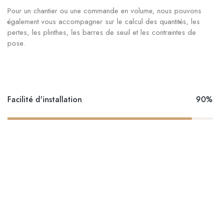
Pour un chantier ou une commande en volume, nous pouvons
également vous accompagner sur le calcul des quantités, les
pertes, les plinthes, les barres de seuil et les contraintes de
pose.
Facilité d'installation
90%