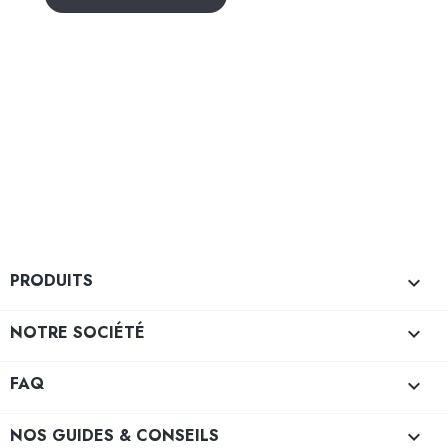
PRODUITS

NOTRE SOCIÉTÉ

FAQ

NOS GUIDES & CONSEILS
