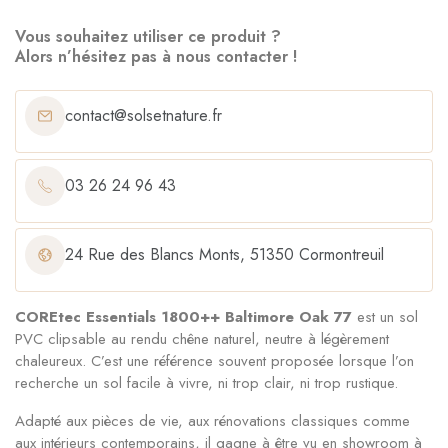
Vous souhaitez utiliser ce produit ?
Alors n’hésitez pas à nous contacter !
contact@solsetnature.fr
03 26 24 96 43
24 Rue des Blancs Monts, 51350 Cormontreuil
COREtec Essentials 1800++ Baltimore Oak 77
est un sol
PVC clipsable au rendu chêne naturel, neutre à légèrement
chaleureux. C’est une référence souvent proposée lorsque l’on
recherche un sol facile à vivre, ni trop clair, ni trop rustique.
Adapté aux pièces de vie, aux rénovations classiques comme
aux intérieurs contemporains, il gagne à être vu en showroom à