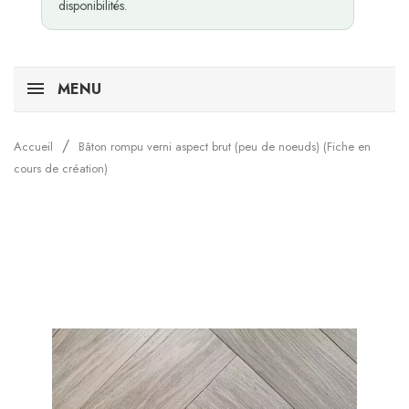
disponibilités.
MENU
Accueil
Bâton rompu verni aspect brut (peu de noeuds) (Fiche en
cours de création)