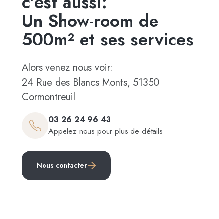
c'est aussi:
Un Show-room de
500m² et ses services
Alors venez nous voir:
24 Rue des Blancs Monts, 51350
Cormontreuil
03 26 24 96 43
Appelez nous pour plus de détails
Nous contacter