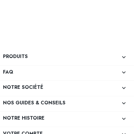
PRODUITS

FAQ

NOTRE SOCIÉTÉ

NOS GUIDES & CONSEILS

NOTRE HISTOIRE

VOTRE COMPTE