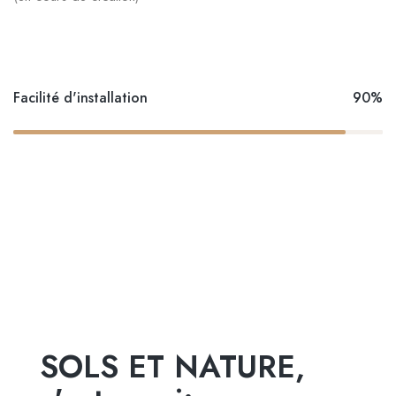
Facilité d'installation
90%
SOLS ET NATURE,