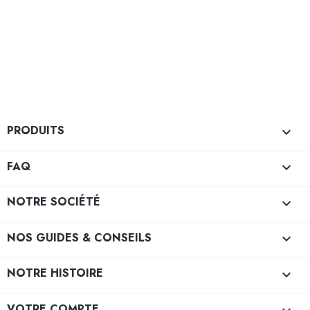
PRODUITS

FAQ

NOTRE SOCIÉTÉ

NOS GUIDES & CONSEILS

NOTRE HISTOIRE

VOTRE COMPTE