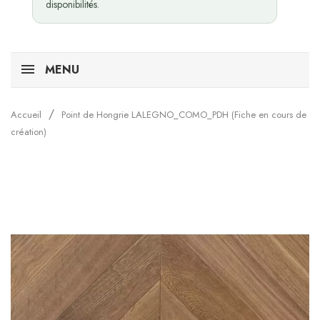
disponibilités.
MENU
Accueil
Point de Hongrie LALEGNO_COMO_PDH (Fiche en cours de
création)