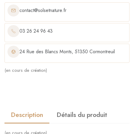
contact@solsetnature.fr
03 26 24 96 43
24 Rue des Blancs Monts, 51350 Cormontreuil
(en cours de création)
Description
Détails du produit
(en cours de création)