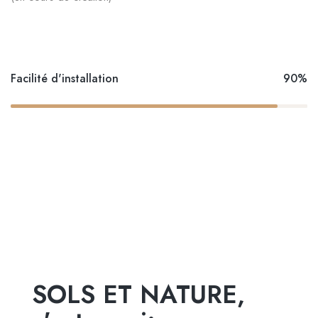
Facilité d'installation
90%
SOLS ET NATURE,