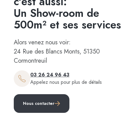
c'est aussi:
Un Show-room de
500m² et ses services
Alors venez nous voir:
24 Rue des Blancs Monts, 51350
Cormontreuil
03 26 24 96 43
Appelez nous pour plus de détails
Nous contacter