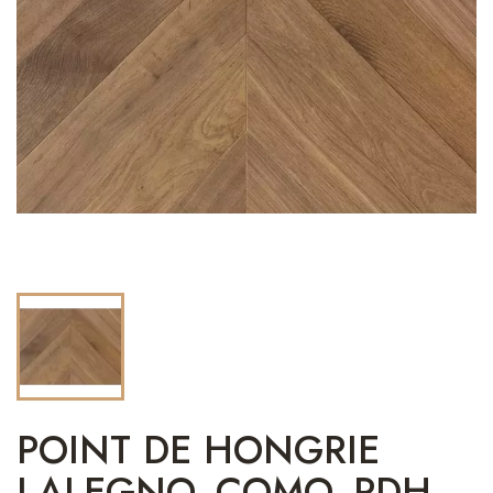
POINT DE HONGRIE
LALEGNO_COMO_PDH