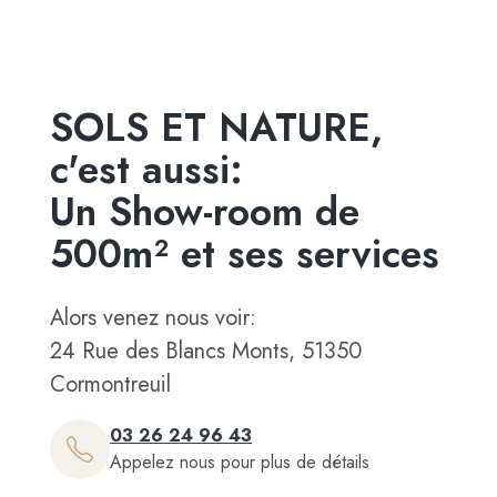
SOLS ET NATURE,
c'est aussi:
Un Show-room de
500m² et ses services
Alors venez nous voir:
24 Rue des Blancs Monts, 51350
Cormontreuil
03 26 24 96 43
Appelez nous pour plus de détails