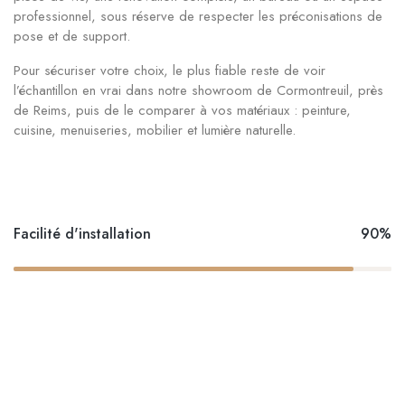
professionnel, sous réserve de respecter les préconisations de
pose et de support.
Pour sécuriser votre choix, le plus fiable reste de voir
l’échantillon en vrai dans notre showroom de Cormontreuil, près
de Reims, puis de le comparer à vos matériaux : peinture,
cuisine, menuiseries, mobilier et lumière naturelle.
Facilité d'installation
90%