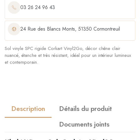
03 26 24 96 43
24 Rue des Blancs Monts, 51350 Cormontreuil
Sol vinyle SPC rigide Corkart Vinyl2Go, décor chêne clair
nuancé, étanche et très résistant, idéal pour un intérieur lumineux
et contemporain.
Description
Détails du produit
Documents joints