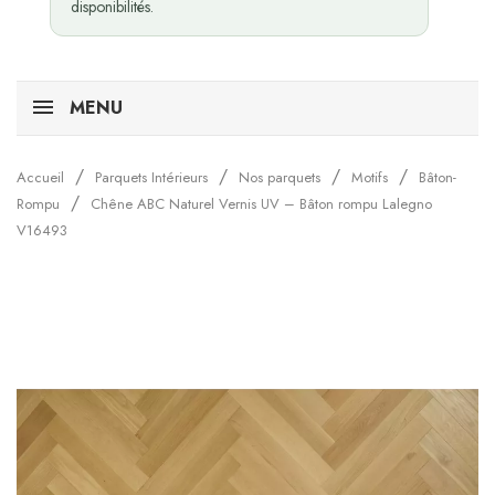
disponibilités.
MENU
Accueil
Parquets Intérieurs
Nos parquets
Motifs
Bâton-
Rompu
Chêne ABC Naturel Vernis UV – Bâton rompu Lalegno
V16493