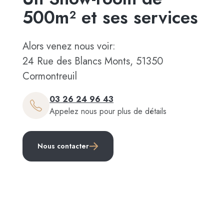
500m² et ses services
Alors venez nous voir:
24 Rue des Blancs Monts, 51350
Cormontreuil
03 26 24 96 43
Appelez nous pour plus de détails
Nous contacter