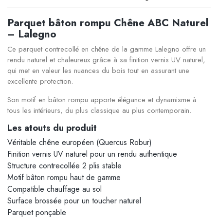
Parquet bâton rompu Chêne ABC Naturel
– Lalegno
Ce parquet contrecollé en chêne de la gamme Lalegno offre un
rendu naturel et chaleureux grâce à sa finition vernis UV naturel,
qui met en valeur les nuances du bois tout en assurant une
excellente protection.
Son motif en bâton rompu apporte élégance et dynamisme à
tous les intérieurs, du plus classique au plus contemporain.
Les atouts du produit
Véritable chêne européen (Quercus Robur)
Finition vernis UV naturel pour un rendu authentique
Structure contrecollée 2 plis stable
Motif bâton rompu haut de gamme
Compatible chauffage au sol
Surface brossée pour un toucher naturel
Parquet ponçable