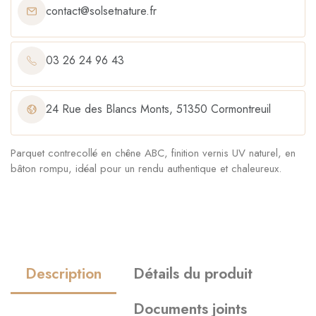
contact@solsetnature.fr
03 26 24 96 43
24 Rue des Blancs Monts, 51350 Cormontreuil
Parquet contrecollé en chêne ABC, finition vernis UV naturel, en
bâton rompu, idéal pour un rendu authentique et chaleureux.
Description
Détails du produit
Documents joints