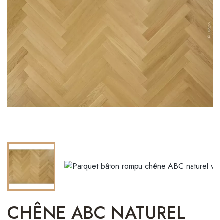
CHÊNE ABC NATUREL