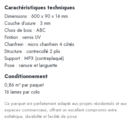
Caractéristiques techniques
Dimensions : 600 x 90 x 14 mm
Couche d’usure : 3 mm
Choix de bois : ABC
Finition : vernis UV
Chanfrein : micro chanfrein 4 côtés
Structure : contrecollé 2 plis
Support : MPX (contreplaqué)
Pose : rainure et languette
Conditionnement
0,86 m² par paquet
16 lames par colis
Ce parquet est parfaitement adapté aux projets résidentiels et aux
espaces commerciaux, offrant un excellent compromis entre
esthétique, durabilité et facilité de pose.