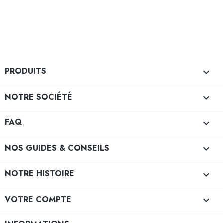
PRODUITS

NOTRE SOCIÉTÉ

FAQ

NOS GUIDES & CONSEILS

NOTRE HISTOIRE

VOTRE COMPTE
