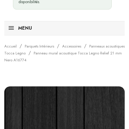
disponibilités.
MENU
Accueil
Parquets Intérieurs
Accessoires
Panneaux acoustiques
Tocca Legno
Panneau mural acoustique Tocca Legno Relief 21 mm
Nero A16774