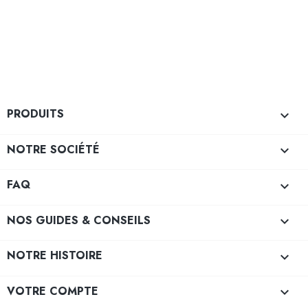
PRODUITS

NOTRE SOCIÉTÉ

FAQ

NOS GUIDES & CONSEILS

NOTRE HISTOIRE

VOTRE COMPTE
