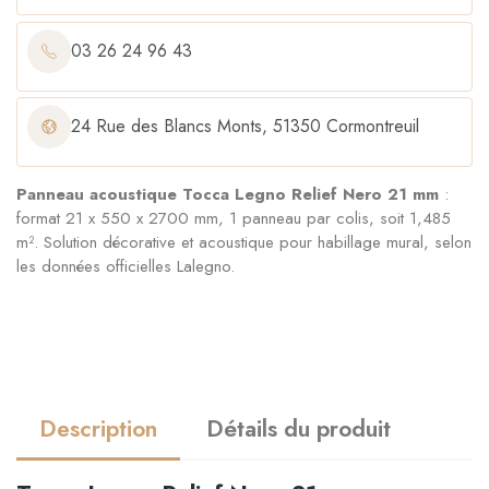
03 26 24 96 43
24 Rue des Blancs Monts, 51350 Cormontreuil
Panneau acoustique Tocca Legno Relief Nero 21 mm
:
format 21 x 550 x 2700 mm, 1 panneau par colis, soit 1,485
m². Solution décorative et acoustique pour habillage mural, selon
les données officielles Lalegno.
Description
Détails du produit