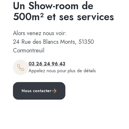
Un Show-room de
500m² et ses services
Alors venez nous voir:
24 Rue des Blancs Monts, 51350
Cormontreuil
03 26 24 96 43
Appelez nous pour plus de détails
Nous contacter