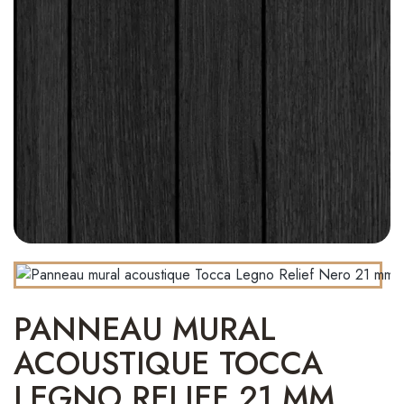
PANNEAU MURAL
ACOUSTIQUE TOCCA
LEGNO RELIEF 21 MM