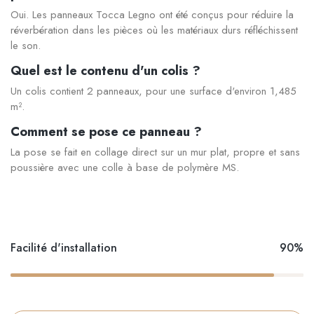
Oui. Les panneaux Tocca Legno ont été conçus pour réduire la
réverbération dans les pièces où les matériaux durs réfléchissent
le son.
Quel est le contenu d'un colis ?
Un colis contient 2 panneaux, pour une surface d'environ 1,485
m².
Comment se pose ce panneau ?
La pose se fait en collage direct sur un mur plat, propre et sans
poussière avec une colle à base de polymère MS.
Facilité d'installation
90%