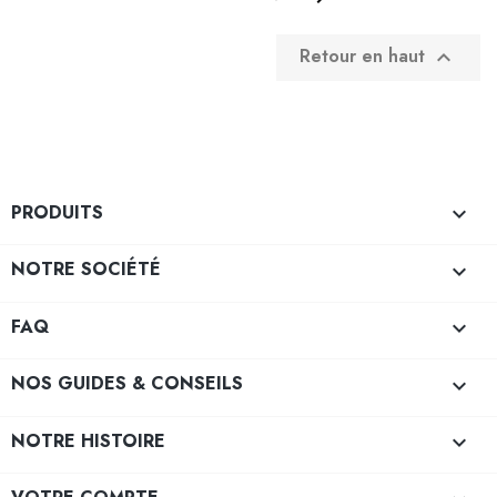
Retour en haut

PRODUITS

NOTRE SOCIÉTÉ

FAQ

NOS GUIDES & CONSEILS

NOTRE HISTOIRE
