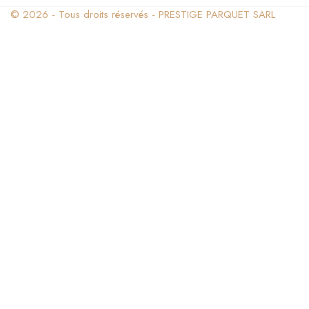
© 2026 - Tous droits réservés - PRESTIGE PARQUET SARL