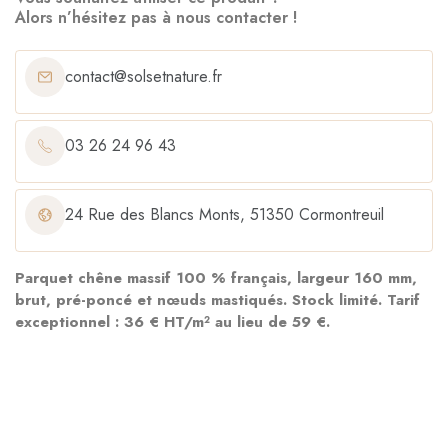
Alors n’hésitez pas à nous contacter !
contact@solsetnature.fr
03 26 24 96 43
24 Rue des Blancs Monts, 51350 Cormontreuil
Parquet chêne massif 100 % français, largeur 160 mm,
brut, pré-poncé et nœuds mastiqués. Stock limité. Tarif
exceptionnel : 36 € HT/m² au lieu de 59 €.