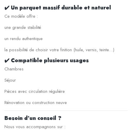
✔️
Un parquet massif durable et naturel
Ce modèle offre :
une grande stabilité
un rendu authentique
la possibilité de choisir votre finition (huile, vernis, teinte…)
✔️
Compatible plusieurs usages
Chambres
Séjour
Pièces avec circulation régulière
Rénovation ou construction neuve
Besoin d’un conseil ?
Nous vous accompagnons sur :