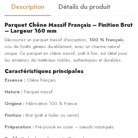
Description
Détails du produit
Parquet Chêne Massif Français – Finition Brut
– Largeur 160 mm
Découvrez un parquet massif d’exception,
100 % français
,
issu de forêts gérées durablement, avec un charme naturel
unique. Ce parquet en chêne massif, prêt à finir, est idéal pour
les amateurs de matériaux nobles, authentiques et durables.
Caractéristiques principales
Essence :
Chêne français
Nature :
Parquet massif
Origine :
Fabrication 100 % France
Finition :
Brut (prêt à huiler ou vernir)
Préparation :
Pré-poncé en usine – nœuds mastiqués