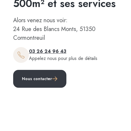
500m² et ses services
Alors venez nous voir:
24 Rue des Blancs Monts, 51350
Cormontreuil
03 26 24 96 43
Appelez nous pour plus de détails
Nous contacter