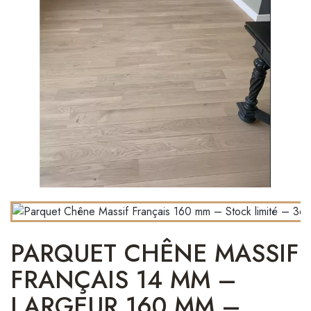
PARQUET CHÊNE MASSIF
FRANÇAIS 14 MM –
LARGEUR 160 MM –