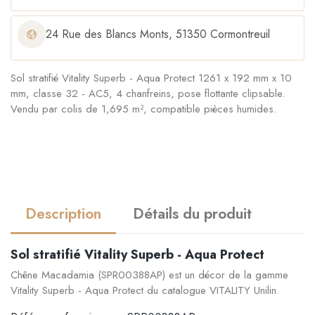
24 Rue des Blancs Monts, 51350 Cormontreuil
Sol stratifié Vitality Superb - Aqua Protect 1261 x 192 mm x 10
mm, classe 32 - AC5, 4 chanfreins, pose flottante clipsable.
Vendu par colis de 1,695 m², compatible pièces humides.
Description
Détails du produit
Sol stratifié Vitality Superb - Aqua Protect
Chêne Macadamia (SPR00388AP) est un décor de la gamme
Vitality Superb - Aqua Protect du catalogue VITALITY Unilin.