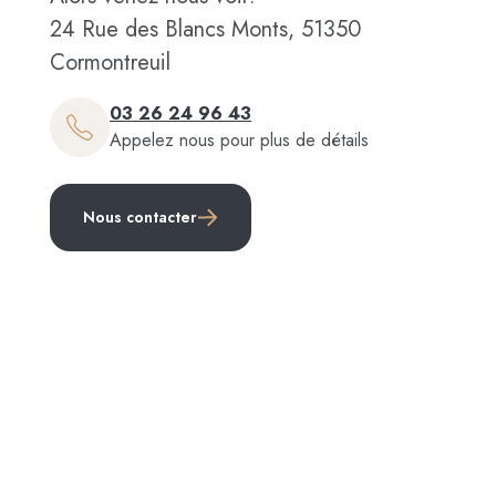
24 Rue des Blancs Monts, 51350
Cormontreuil
03 26 24 96 43
Appelez nous pour plus de détails
Nous contacter