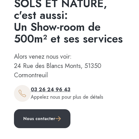
SOLS ET NATURE,
c'est aussi:
Un Show-room de
500m² et ses services
Alors venez nous voir:
24 Rue des Blancs Monts, 51350
Cormontreuil
03 26 24 96 43
Appelez nous pour plus de détails
Nous contacter