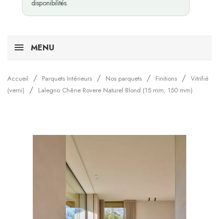
disponibilités.
MENU
Accueil
Parquets Intérieurs
Nos parquets
Finitions
Vitrifié
(verni)
Lalegno Chêne Rovere Naturel Blond (15 mm, 150 mm)