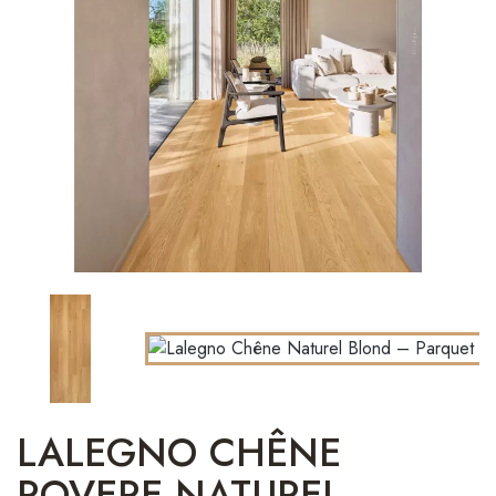
LALEGNO CHÊNE
ROVERE NATUREL