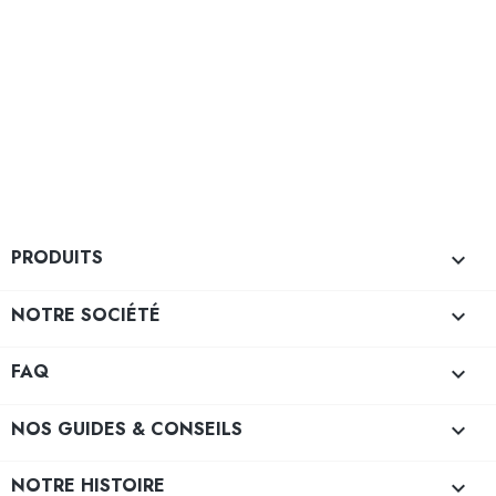
PRODUITS

NOTRE SOCIÉTÉ

FAQ

NOS GUIDES & CONSEILS

NOTRE HISTOIRE
