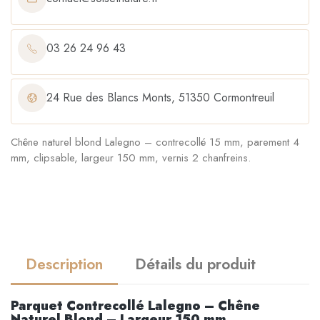
03 26 24 96 43
24 Rue des Blancs Monts, 51350 Cormontreuil
Chêne naturel blond Lalegno – contrecollé 15 mm, parement 4
mm, clipsable, largeur 150 mm, vernis 2 chanfreins.
Description
Détails du produit
Parquet Contrecollé Lalegno – Chêne
Naturel Blond – Largeur 150 mm