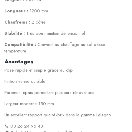
Longueur :
1200 mm
Chanfreins :
2 côtés
Stabilité :
Très bon maintien dimensionnel
Compatibilité :
Convient au chauffage au sol basse
température
Avantages
Pose rapide et simple grâce au clip
Finition vernie durable
Parement épais permettant plusieurs rénovations
Largeur moderne 150 mm
Un excellent rapport qualité/prix dans la gamme Lalegno
📞 03 26 24 96 43